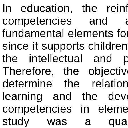
In education, the rei
competencies and a
fundamental elements for
since it supports childr
the intellectual and 
Therefore, the object
determine the relati
learning and the dev
competencies in eleme
study was a quantit