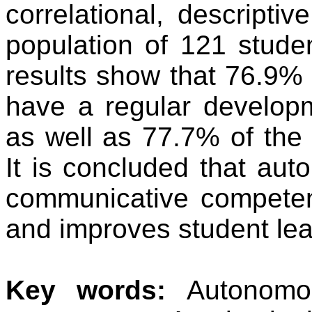
correlational, descripti
population of 121 studen
results show that 76.9% o
have a regular develop
as well as 77.7% of th
It is concluded that aut
communicative competen
and improves student lea
Key words:
Autonomou