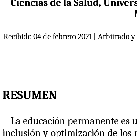
Ciencias de la Salud, Univer
Recibido 04 de febrero 2021 | Arbitrado y
RESUMEN
La educación permanente es u
inclusión y optimización de los 