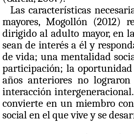
Las características necesa
mayores, Mogollón (2012) r
dirigido al adulto mayor, en l
sean de interés a él y respond
de vida; una mentalidad social
participación; la oportunidad
años anteriores no lograro
interacción intergeneracional
convierte en un miembro cont
social en el que vive y se desar