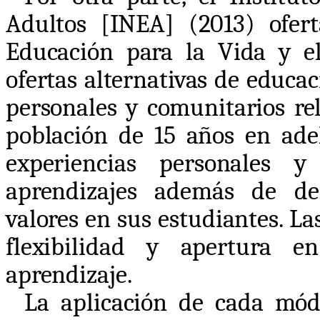
Adultos [INEA] (2013) ofer
Educación para la Vida y el
ofertas alternativas de educa
personales y comunitarios re
población de 15 años en adel
experiencias personales y 
aprendizajes además de des
valores en sus estudiantes. La
flexibilidad y apertura 
aprendizaje.
La aplicación de cada mód