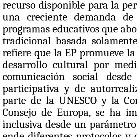
recurso disponible para la pe
una creciente demanda de 
programas educativos que abo
tradicional basada solamente
refiere que la EP promueve la 
desarrollo cultural por med
comunicación social desde 
participativa y de autorreali
parte de la UNESCO y la Co
Consejo de Europa, se ha i
inclusiva desde un parámetro
ende diferentes protocolos y