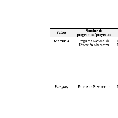
Nombre de
Países
programas/proyectos
Guatemala
Programa Nacional de
Educación Alternativa
Paraguay
Educación Permanente