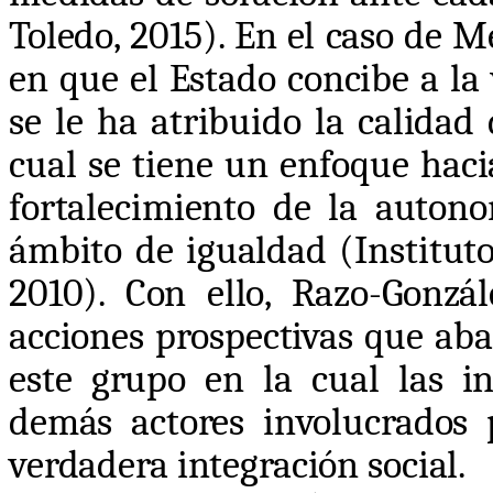
Toledo, 2015). En el caso de 
en que el Estado concibe a la 
se le ha atribuido la calidad
cual se tiene un enfoque haci
fortalecimiento de la auton
ámbito de igualdad (Institut
2010). Con ello, Razo-Gonzá
acciones prospectivas que aba
este grupo en la cual las i
demás actores involucrados
verdadera integración social.