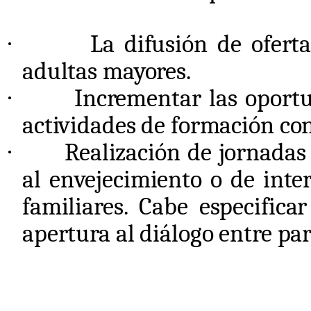
·
La difusión de ofert
adultas mayores.
·
Incrementar las oportu
actividades de formación con
·
Realización de jornadas
al envejecimiento o de inte
familiares. Cabe especific
apertura al diálogo entre par