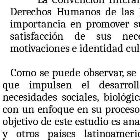
Derechos Humanos de las P
importancia en promover su
satisfacción de sus neces
motivaciones e identidad cul
Como se puede observar, se i
que impulsen el desarroll
necesidades sociales, biológi
con un enfoque en su proceso 
objetivo de este estudio es ana
y otros países latinoameri