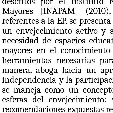
descritos por el Instituto
Mayores [INAPAM] (2010), 
referentes a la EP, se presenta
un envejecimiento activo y s
necesidad de espacios educa
mayores en el conocimiento 
herramientas necesarias par
manera, aboga hacia un apr
independencia y la participac
se maneja como un concept
esferas del envejecimiento: s
recomendaciones expuestas re