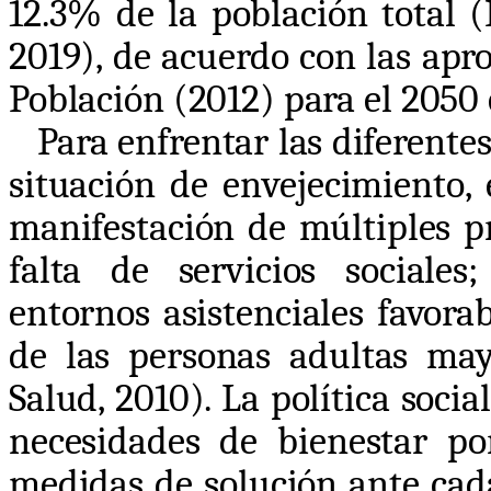
12.3% de la población total (I
2019), de acuerdo con las apr
Población (2012) para el 2050
Para enfrentar las diferentes
situación de envejecimiento, 
manifestación de múltiples p
falta de servicios sociales
entornos asistenciales favora
de las personas adultas ma
Salud, 2010). La política socia
necesidades de bienestar p
medidas de solución ante cad