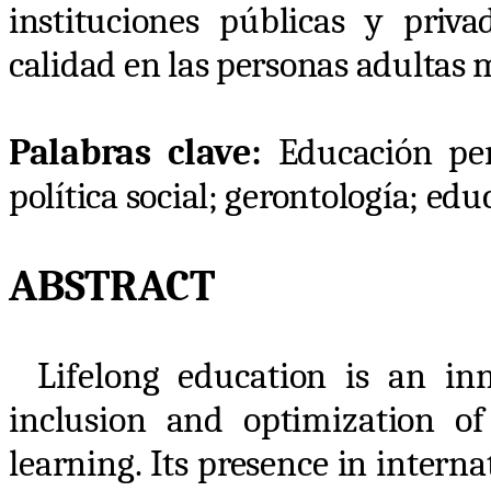
instituciones públicas y priv
calidad en las personas adultas 
Palabras clave:
Educación per
política social; gerontología; ed
ABSTRACT
Lifelong education is an inn
inclusion and optimization of 
learning. Its presence in interna