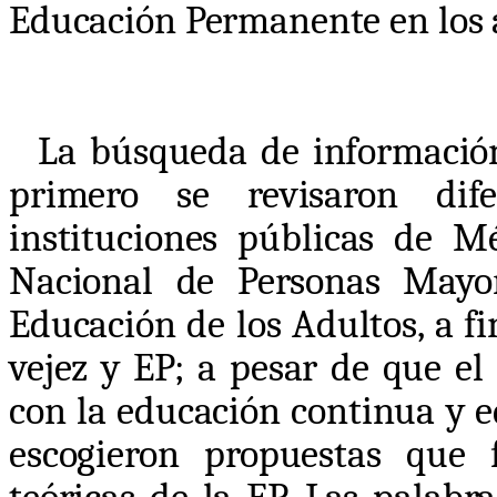
Educación Permanente en los 
La búsqueda de información
primero se revisaron dife
instituciones públicas de Mé
Nacional de Personas Mayor
Educación de los Adultos, a f
vejez y EP; a pesar de que e
con la educación continua y e
escogieron propuestas que 