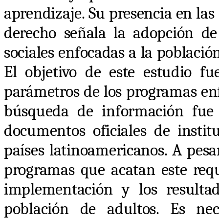
aprendizaje. Su presencia en la
derecho señala la adopción de 
sociales enfocadas a la poblaci
El objetivo de este estudio f
parámetros de los programas en
búsqueda de información fue 
documentos oficiales de instit
países latinoamericanos. A pesa
programas que acatan este requ
implementación y los resulta
población de adultos. Es nece