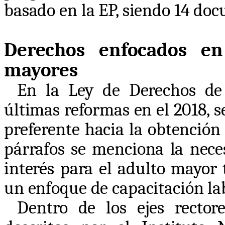
basado en la EP, siendo 14 doc
Derechos enfocados en
mayores
En la Ley de Derechos de
últimas reformas en el 2018, se
preferente hacia la obtención
párrafos se menciona la nece
interés para el adulto mayor
un enfoque de capacitación la
Dentro de los ejes rectore