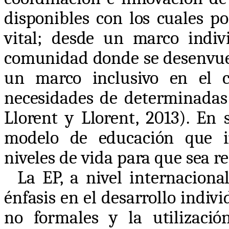
disponibles con los cuales po
vital; desde un marco indiv
comunidad donde se desenvuel
un marco inclusivo en el c
necesidades de determinadas
Llorent y Llorent, 2013). En
modelo de educación que in
niveles de vida para que sea r
La EP, a nivel internacional
énfasis en el desarrollo indivi
no formales y la utilizaci