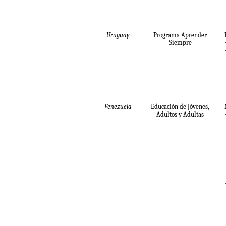
Uruguay
Programa Aprender
Siempre
Venezuela
Educación de Jóvenes,
Adultos y Adultas