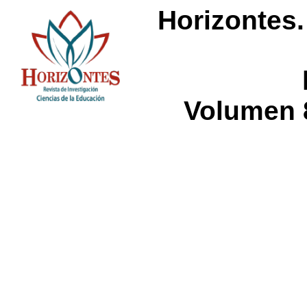
Horizontes.
Volumen 8