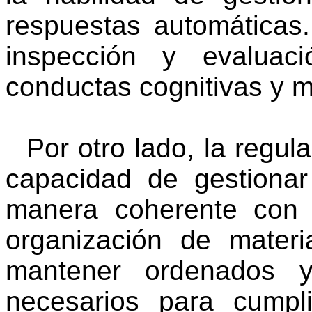
respuestas automáticas.
inspección y evaluac
conductas cognitivas y m
Por otro lado, la regul
capacidad de gestiona
manera coherente con l
organización de materi
mantener ordenados y
necesarios para cumpli