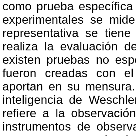
como prueba específica
experimentales se mid
representativa se tien
realiza la evaluación de
existen pruebas no esp
fueron creadas con el
aportan en su mensura.
inteligencia de
Weschle
refiere a la observació
instrumentos de observ