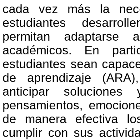
cada vez más la nec
estudiantes desarrol
permitan adaptarse a
académicos. En parti
estudiantes sean capace
de aprendizaje (ARA),
anticipar soluciones
pensamientos, emocion
de manera efectiva lo
cumplir con sus activi