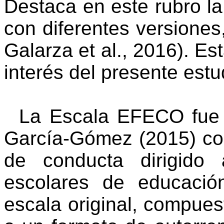
Destaca en este rubro la
con diferentes versione
Galarza et al., 2016). Es
interés del presente estu
La Escala EFECO fue d
García-Gómez (2015) co
de conducta dirigido
escolares de educación
escala original, compues