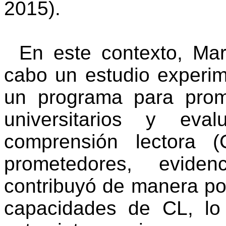
2015).
En este contexto,
Mar
cabo un estudio experim
un programa para prom
universitarios y eva
comprensión lectora (
prometedores, evide
contribuyó de manera posi
capacidades de CL, lo 