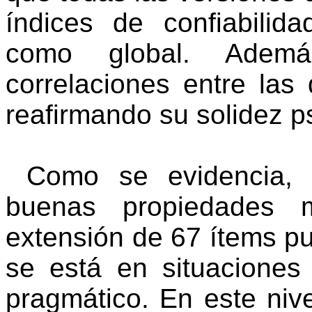
índices de confiabilid
como global. Ademá
correlaciones entre las
reafirmando su solidez p
Como se evidencia,
buenas propiedades m
extensión de 67 ítems pu
se está en situacione
pragmático. En este niv