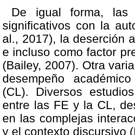
De igual forma, las
significativos con la au
al., 2017), la deserción
e incluso como factor pre
(Bailey, 2007). Otra vari
desempeño académico 
(CL). Diversos estudio
entre las FE y la CL, de
en las complejas interacc
y el contexto discursivo (