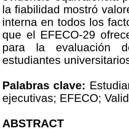
la fiabilidad mostró valo
interna en todos los fac
que el EFECO-29 ofrece
para la evaluación d
estudiantes universitario
Palabras clave:
Estudian
ejecutivas; EFECO; Valid
ABSTRACT