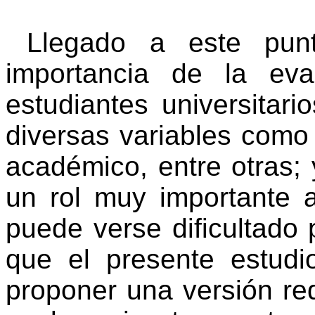
Llegado a este pun
importancia de la ev
estudiantes universitar
diversas variables como 
académico, entre otras;
un rol muy importante 
puede verse dificultado 
que el presente estudi
proponer una versión r