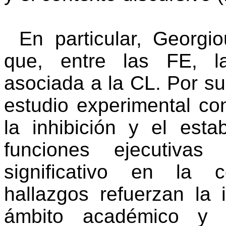
En particular,
Georgio
que, entre las FE, l
asociada a la CL. Por su
estudio experimental con
la inhibición y el esta
funciones ejecutiva
significativo en la 
hallazgos refuerzan la
ámbito académico y s