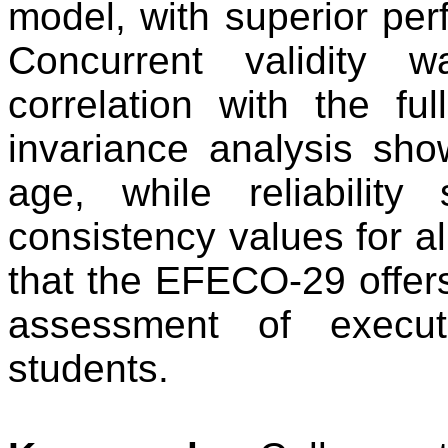
model, with superior pe
Concurrent validity
correlation with the fu
invariance analysis sh
age, while reliability
consistency values for al
that the EFECO-29 offers
assessment of executi
students.