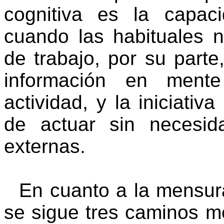
cognitiva es la capac
cuando las habituales 
de trabajo, por su parte
información en mente
actividad, y la iniciati
de actuar sin necesi
externas.
En cuanto a la mensura
se sigue tres caminos me