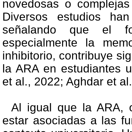
novedosas o complejas
Diversos estudios han
señalando que el fo
especialmente la memo
inhibitorio, contribuye si
la ARA en estudiantes un
et al., 2022;
Aghdar
et al
Al igual que la ARA, 
estar asociadas a las fu