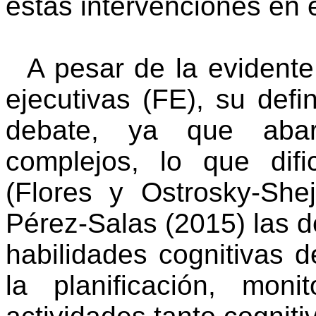
estas intervenciones en 
A pesar de la evidente
ejecutivas (FE), su defi
debate, ya que abar
complejos, lo que dif
(Flores y
Ostrosky-Shej
Pérez-Salas (2015) las 
habilidades cognitivas d
la planificación, moni