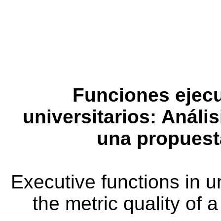
Funciones ejecu
universitarios: Anális
una propuest
Executive functions in un
the metric quality of 