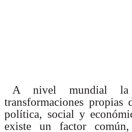
A nivel mundial la
transformaciones propias de
política, social y econó
existe un factor común,