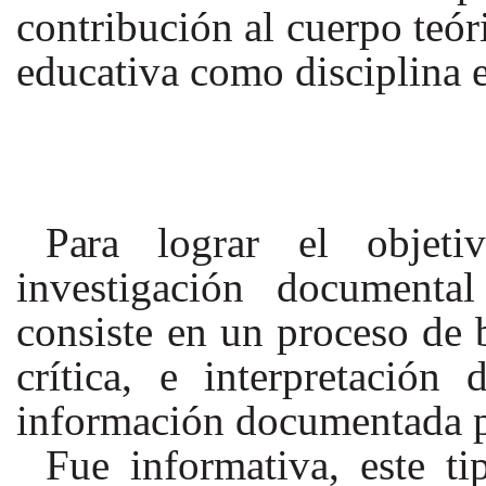
contribución
al
cuerpo teór
educativa como disciplina 
Para
lograr el objet
investigación
documental
consiste en un proceso de 
crítica, e interpretación
información documentada p
Fue informativa, este t