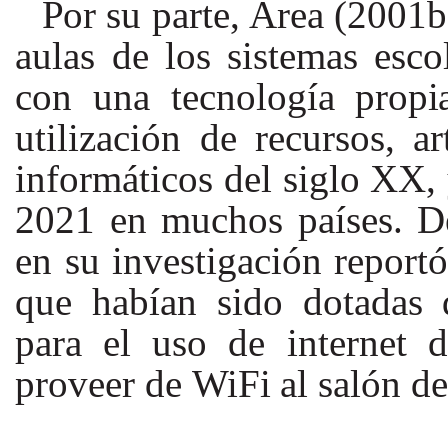
Por
su parte, Area (2001b
aulas de los sistemas esco
con una tecnología
prop
utilización de recursos, ar
informáticos del siglo
XX,
2021
en muchos países. D
en su investigación reportó
que habían sido dotadas d
para el uso de internet
proveer de
WiFi
al salón de