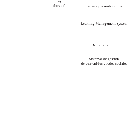
en
educación
Tecnología inalámbrica
Learning Management Syste
Realidad virtual
Sistemas de gestión
de contenidos y redes sociale