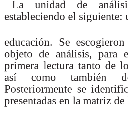
La unidad de análisi
estableciendo el siguiente: 
educación. Se escogieron
objeto de análisis, para 
primera lectura tanto de l
así como también de 
Posteriormente se identifi
presentadas en la
matriz de