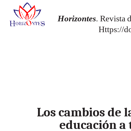
Horizontes
.
Revista
Https://d
Los cambios de l
educación a 