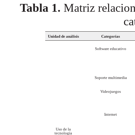
Tabla 1.
Matriz relacion
ca
Unidad de análisis
Categorías
Software educativo
Soporte multimedia
Videojuegos
Internet
Uso de la
tecnología