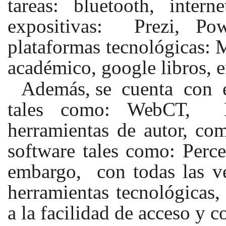
tareas: bluetooth, inte
expositivas: Prezi,
Po
plataformas tecnológicas:
académico, google libros, e
Además, se cuenta con e
tales como:
WebCT,
herramientas de
autor,
co
software tales como: Perce
embargo, con todas las ve
herramientas tecnológicas,
a la facilidad de acceso y c