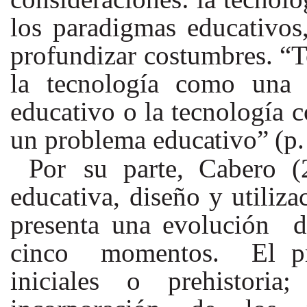
los paradigmas educativos
profundizar costumbres.
“
la tecnología como una 
educativo o la tecnología 
un problema
educativo” (p.
Por
su parte, Cabero (
educativa, diseño y utiliz
presenta una evolución 
cinco momentos. El pri
iniciales o prehistori