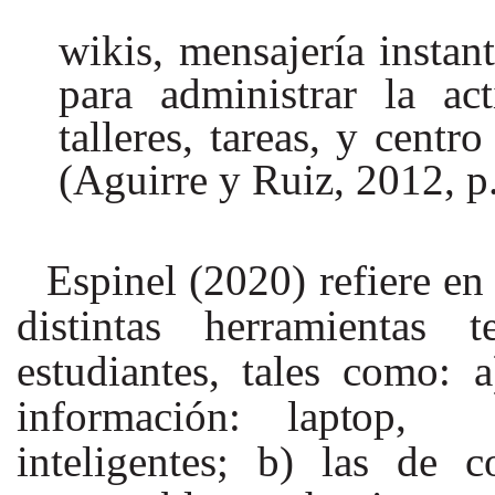
wikis, mensajería instan
para administrar la ac
talleres, tareas, y centro
(Aguirre y Ruiz, 2012, p
Espinel (2020) refiere en 
distintas herramientas 
estudiantes, tales como: a
información:
laptop
inteligentes; b) las de 