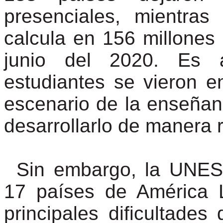
presenciales, mientra
calcula en 156 millones
junio del 2020. Es 
estudiantes se vieron e
escenario de la enseñan
desarrollarlo de manera 
Sin embargo, la UNES
17 países de América L
principales dificultades