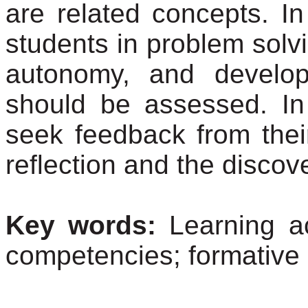
are related concepts. In
students in problem solvin
autonomy, and developm
should be assessed. In
seek feedback from thei
reflection and the discove
Key words:
Learning a
competencies; formative 