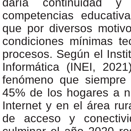
daría continuidad y
competencias educativa
que por diversos motiv
condiciones mínimas tec
procesos. Según el Insti
Informática (INEI, 202
fenómeno que siempre e
45% de los hogares a ni
Internet y en el área rur
de acceso y conectivi