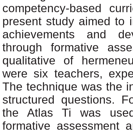
competency-based curri
present study aimed to in
achievements and de
through formative as
qualitative of hermeneu
were six teachers, expe
The technique was the in
structured questions. Fo
the Atlas Ti was use
formative assessment 