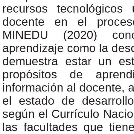
recursos tecnológicos
docente en el proceso
MINEDU (2020) conc
aprendizaje como la desc
demuestra estar un est
propósitos de aprend
información al docente, a
el estado de desarrol
según el Currículo Naci
las facultades que tie