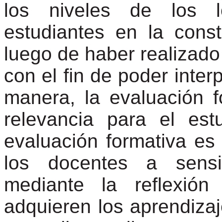
los niveles de los l
estudiantes en la cons
luego de haber realizado
con el fin de poder inter
manera, la evaluación f
relevancia para el es
evaluación formativa es
los docentes a sensi
mediante la reflexió
adquieren los aprendizaj