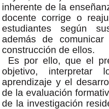
inherente de la enseñanz
docente corrige o reaj
estudiantes según sus
además de comunicar 
construcción de ellos.
Es por ello, que el p
objetivo, interpreta
aprendizaje y el desarr
de la evaluación formativ
de la investigación resi