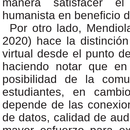
manera satisfacer el
humanista en beneficio d
Por otro lado, Mendiol
2020) hace la distinción
virtual desde el punto d
haciendo notar que en 
posibilidad de la com
estudiantes, en cambi
depende de las conexion
de datos, calidad de audi