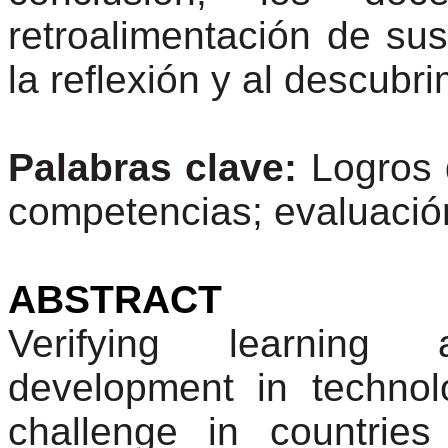
retroalimentación de sus
la reflexión y al descubr
Palabras clave:
Logros 
competencias; evaluación
ABSTRACT
Verifying learning 
development in technol
challenge in countrie