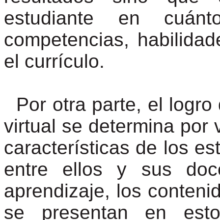
estudiante en cuán
competencias, habilidad
el currículo.
Por otra parte, el logr
virtual se determina por 
características de los est
entre ellos y sus doc
aprendizaje, los conteni
se presentan en estos