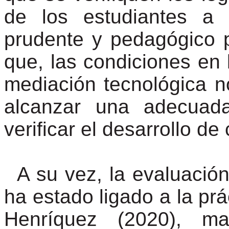
de los estudiantes a
prudente y pedagógico p
que, las condiciones en
mediación tecnológica 
alcanzar una adecuada
verificar el desarrollo d
A su vez, la evaluació
ha estado ligado a la pr
Henríquez (2020), ma