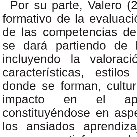
Por su parte, Valero (
formativo de la evaluaci
de las competencias de
se dará partiendo de l
incluyendo la valora
características, estil
donde se forman, cultur
impacto en el apre
constituyéndose en aspe
los ansiados aprendiza