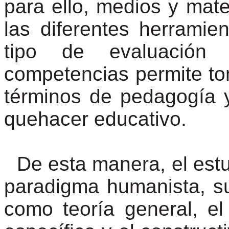
para ello, medios y mate
las diferentes herramien
tipo de evaluación 
competencias permite t
términos de pedagogía y
quehacer educativo.
De esta manera, el est
paradigma humanista, s
como teoría general, e