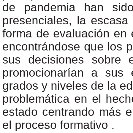
de pandemia han sido;
presenciales, la escasa 
forma de evaluación en 
encontrándose que los p
sus decisiones sobre 
promocionarían a sus e
grados y niveles de la e
problemática en el hec
estado centrando más 
el proceso formativo .