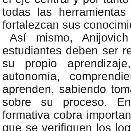
todas las herramientas
fortalezcan sus conocim
Así mismo,
Anijovich
estudiantes deben ser r
su propio aprendizaje
autonomía, comprendi
aprenden, sabiendo toma
sobre su proceso. En
formativa cobra importan
que se verifiquen los lo