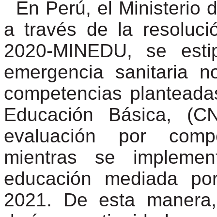
En Perú, el Ministerio
a través de la resoluci
2020-MINEDU, se esti
emergencia sanitaria n
competencias planteadas
Educación Básica, (C
evaluación por comp
mientras se impleme
educación mediada por
2021. De esta manera,