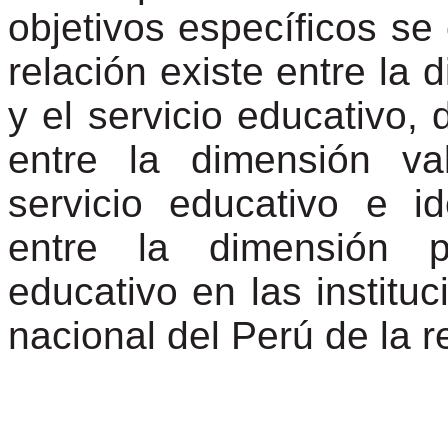
objetivos específicos se
relación existe entre la 
y el servicio educativo, 
entre la dimensión va
servicio educativo e id
entre la dimensión p
educativo en las instituc
nacional del Perú de la r