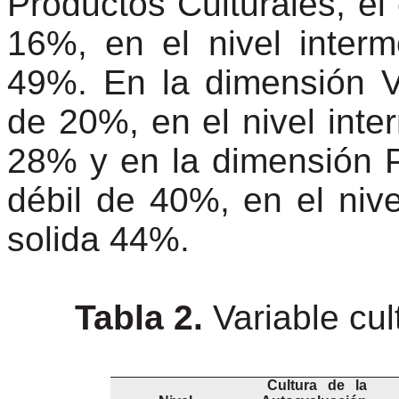
Productos Culturales, el 
16%, en el nivel interm
49%. En la dimensión Va
de 20%, en el nivel inte
28% y en la dimensión P
débil de 40%, en el nive
solida 44%.
Tabla 2.
Variable cul
Cultura de la