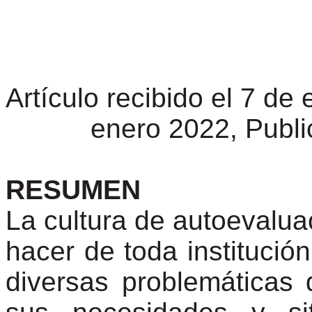
Artículo recibido el 7 de
enero 2022, Publi
RESUMEN
La cultura de autoevalua
hacer de toda institució
diversas problemáticas 