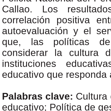
Callao. Los resultad
correlación positiva en
autoevaluación y el ser
que, las políticas d
considerar la cultura 
instituciones educati
educativo que responda a
Palabras clave:
Cultura 
educativo; Política de ge