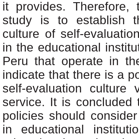
it provides. Therefore, 
study is to establish 
culture of self-evaluati
in the educational institu
Peru that operate in th
indicate that there is a p
self-evaluation culture
service. It is conclude
policies should consider 
in educational institu