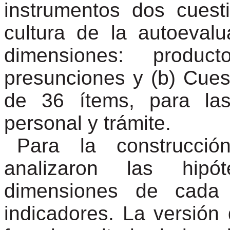
instrumentos dos cuesti
cultura de la autoeval
dimensiones: product
presunciones y (b) Cuest
de 36 ítems, para las
personal y trámite.
Para la construcci
analizaron las hipó
dimensiones de cada v
indicadores. La versión 