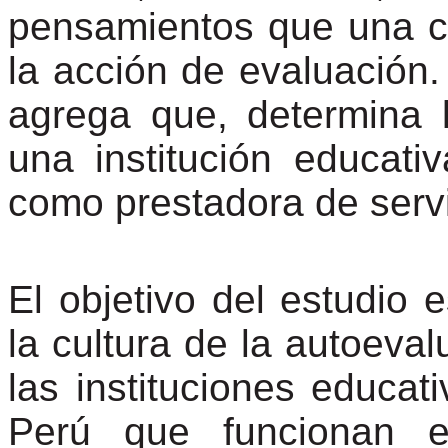
pensamientos que una c
la acción de evaluación
agrega que, determina l
una institución educati
como prestadora de servi
El objetivo del estudio e
la cultura de la autoeval
las instituciones educat
Perú que funcionan e