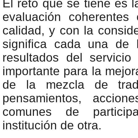
El reto que se tiene es 
evaluación coherentes
calidad, y con la consid
significa cada una de 
resultados del servici
importante para la mejora
de la mezcla de tradi
pensamientos, accion
comunes de particip
institución de otra.