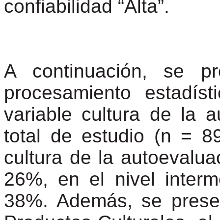
confiabilidad “Alta”.
A continuación, se pr
procesamiento estadíst
variable cultura de la 
total de estudio (n = 89
cultura de la autoevaluac
26%, en el nivel interm
38%. Además, se prese