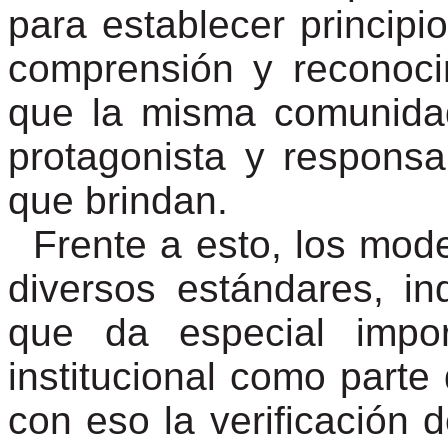
para establecer principi
comprensión y reconoci
que la misma comunidad
protagonista y responsa
que brindan.
Frente a esto, los mod
diversos estándares, i
que da especial impor
institucional como parte
con eso la verificación d