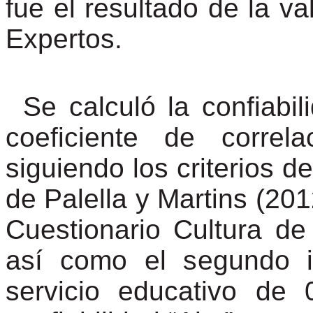
fue el resultado de la va
Expertos.
Se calculó la confiabil
coeficiente de corre
siguiendo los criterios de
de
Palella
y
Martins
(2012
Cuestionario Cultura de
así como el segundo i
servicio educativo de