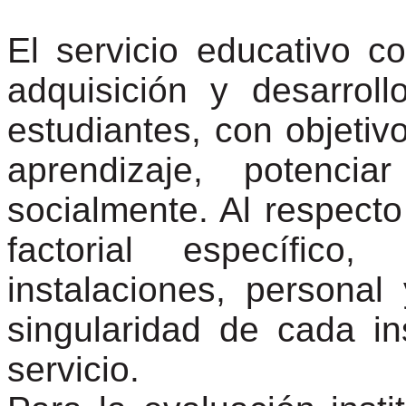
El servicio educativo 
adquisición y desarrol
estudiantes, con objetivo
aprendizaje, potenci
socialmente. Al respec
factorial específico
instalaciones, personal 
singularidad de cada in
servicio.