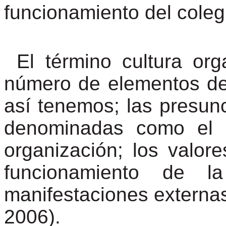
funcionamiento del coleg
El término cultura or
número de elementos de
así tenemos; las presun
denominadas como el i
organización; los valor
funcionamiento de la
manifestaciones externas
2006).