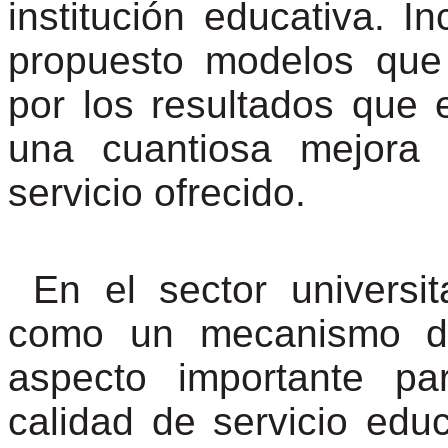
institución educativa. I
propuesto modelos que
por los resultados que 
una cuantiosa mejora 
servicio ofrecido.
En el sector universit
como un mecanismo de 
aspecto importante pa
calidad de servicio edu