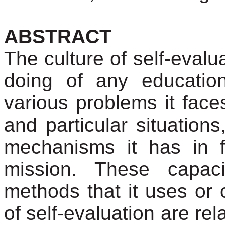
ABSTRACT
The culture of self-eval
doing of any education
various problems it fac
and particular situations,
mechanisms it has in fa
mission. These capaci
methods that it uses or 
of self-evaluation are rel