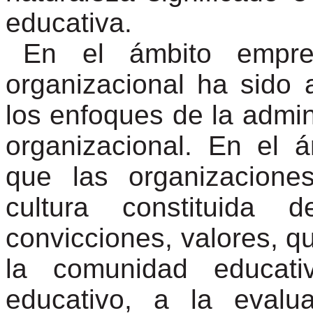
educativa.
En el ámbito empre
organizacional ha sido
los enfoques de la admin
organizacional. En el 
que las organizacione
cultura constituida 
convicciones, valores, 
la comunidad educati
educativo, a la eval