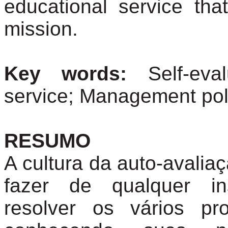
educational service that
mission.
Key words:
Self-eva
service; Management pol
RESUMO
A cultura da
auto-avalia
fazer de qualquer in
resolver os vários pr