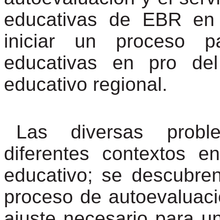
educativas de EBR en 
iniciar un proceso pa
educativas en pro del
educativo regional.
Las diversas probl
diferentes contextos e
educativo; se descubre
proceso de autoevaluaci
ajuste necesario para u