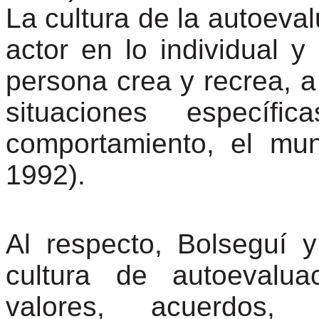
La cultura de la autoeva
actor en lo individual y
persona crea y recrea, a
situaciones especí
comportamiento, el mu
1992).
Al respecto,
Bolseguí
cultura de autoevalu
valores, acuerdos, 