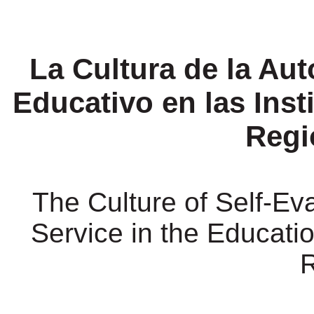
La Cultura de la Aut
Educativo en las Inst
Regi
The Culture of Self-Ev
Service in the Education