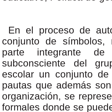
En el proceso de auto
conjunto de símbolos, 
parte integrante d
subconsciente del gru
escolar un conjunto de
pautas que además son 
organización, se repres
formales donde se puede 