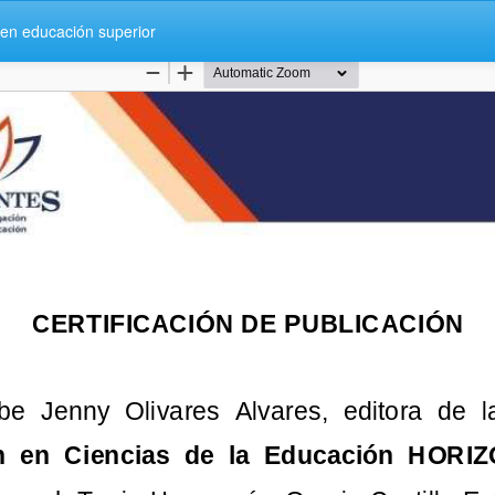
en educación superior