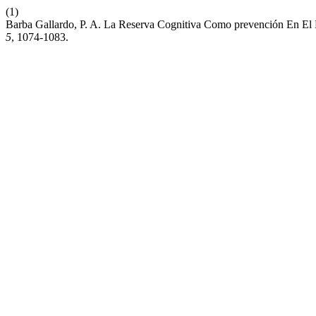
(1)
Barba Gallardo, P. A. La Reserva Cognitiva Como prevención En El
5
, 1074-1083.