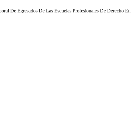
 Laboral De Egresados De Las Escuelas Profesionales De Derecho En