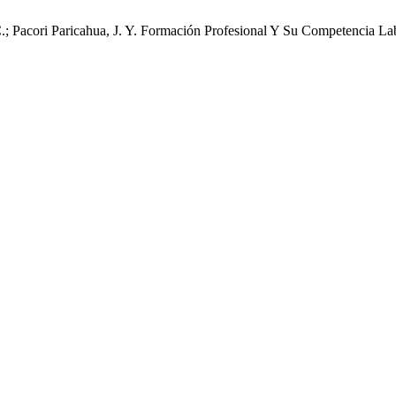
. C.; Pacori Paricahua, J. Y. Formación Profesional Y Su Competencia