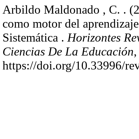
Arbildo Maldonado , C. . (
como motor del aprendizaje
Sistemática .
Horizontes Re
Ciencias De La Educación
https://doi.org/10.33996/re