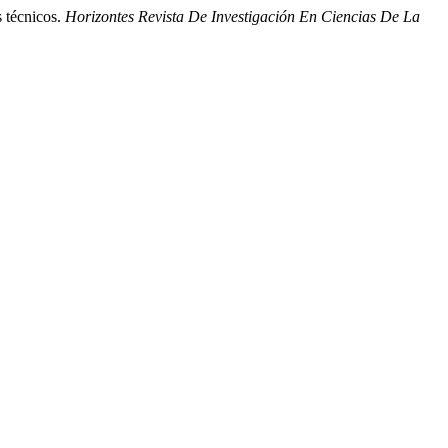
s técnicos.
Horizontes Revista De Investigación En Ciencias De La