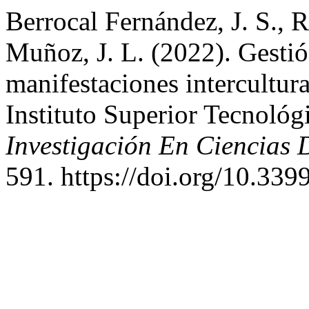
Berrocal Fernández, J. S., 
Muñoz, J. L. (2022). Gestión
manifestaciones intercultur
Instituto Superior Tecnológ
Investigación En Ciencias
591. https://doi.org/10.339