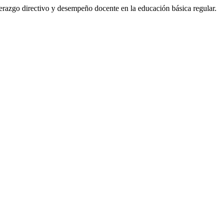
erazgo directivo y desempeño docente en la educación básica regular.