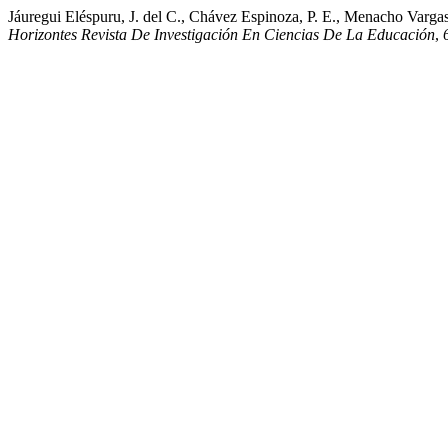
Jáuregui Eléspuru, J. del C., Chávez Espinoza, P. E., Menacho Vargas
Horizontes Revista De Investigación En Ciencias De La Educación
,