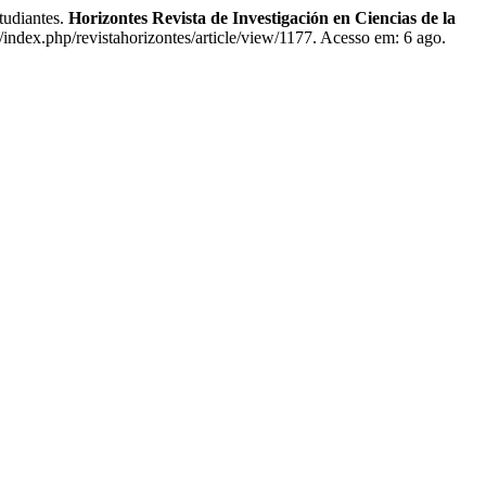
tudiantes.
Horizontes Revista de Investigación en Ciencias de la
/index.php/revistahorizontes/article/view/1177. Acesso em: 6 ago.