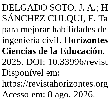
DELGADO SOTO, J. A.; 
SÁNCHEZ CULQUI, E. Tarea
para mejorar habilidades de
ingeniería civil.
Horizontes
Ciencias de la Educación
,
2025. DOI: 10.33996/revist
Disponível em:
https://revistahorizontes.or
Acesso em: 8 ago. 2026.