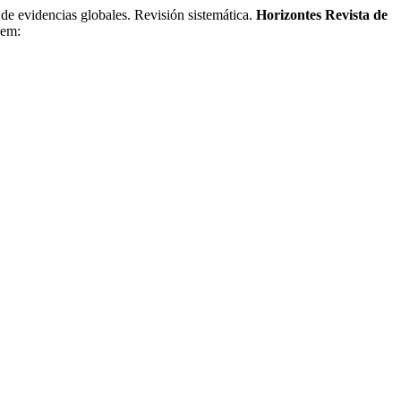
videncias globales. Revisión sistemática.
Horizontes Revista de
 em: