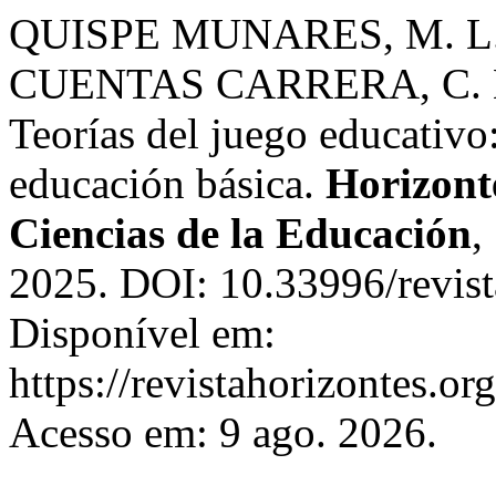
QUISPE MUNARES, M. L. 
CUENTAS CARRERA, C. E.
Teorías del juego educativo:
educación básica.
Horizonte
Ciencias de la Educación
,
2025. DOI: 10.33996/revist
Disponível em:
https://revistahorizontes.or
Acesso em: 9 ago. 2026.