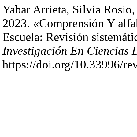
Yabar Arrieta, Silvia Rosio
2023. «Comprensión Y alfab
Escuela: Revisión sistemáti
Investigación En Ciencias
https://doi.org/10.33996/re