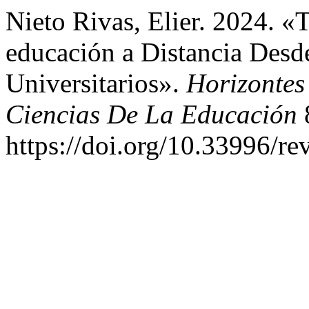
Nieto Rivas, Elier. 2024. «
educación a Distancia Desd
Universitarios».
Horizontes
Ciencias De La Educación
https://doi.org/10.33996/re