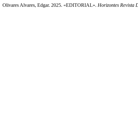
Olivares Alvares, Edgar. 2025. «EDITORIAL».
Horizontes Revista 