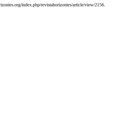
orizontes.org/index.php/revistahorizontes/article/view/2156.