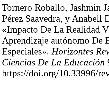
Tornero Roballo, Jashmin J
Pérez Saavedra, y Anabell 
«Impacto De La Realidad V
Aprendizaje autónomo De E
Especiales».
Horizontes Rev
Ciencias De La Educación
https://doi.org/10.33996/re