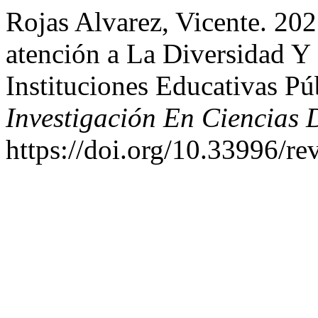
Rojas Alvarez, Vicente. 20
atención a La Diversidad Y
Instituciones Educativas Pú
Investigación En Ciencias
https://doi.org/10.33996/re