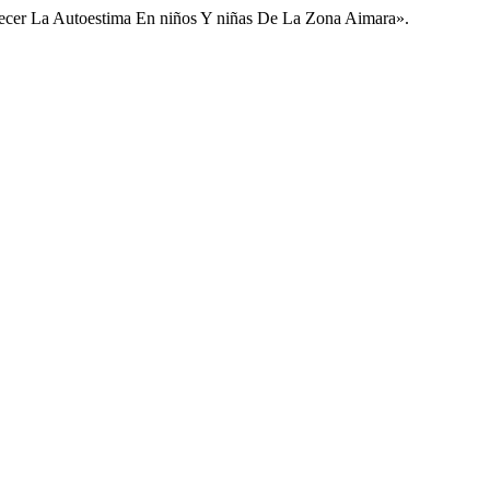
alecer La Autoestima En niños Y niñas De La Zona Aimara».