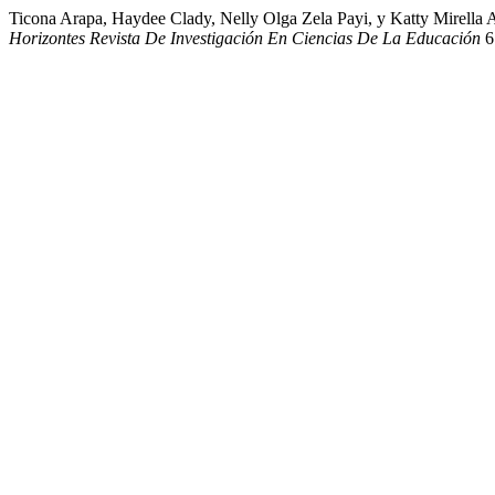
Ticona Arapa, Haydee Clady, Nelly Olga Zela Payi, y Katty Mirella
Horizontes Revista De Investigación En Ciencias De La Educación
6 