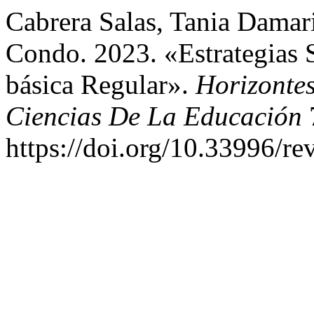
Cabrera Salas, Tania Damar
Condo. 2023. «Estrategias 
básica Regular».
Horizontes
Ciencias De La Educación
https://doi.org/10.33996/re