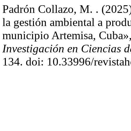
Padrón Collazo, M. . (2025
la gestión ambiental a prod
municipio Artemisa, Cuba»
Investigación en Ciencias 
134. doi: 10.33996/revistah