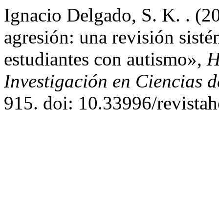
Ignacio Delgado, S. K. . (20
agresión: una revisión sisté
estudiantes con autismo»,
H
Investigación en Ciencias 
915. doi: 10.33996/revistah