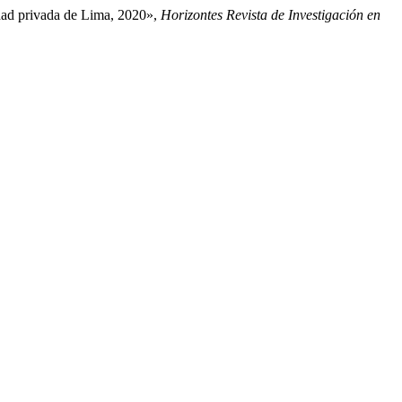
idad privada de Lima, 2020»,
Horizontes Revista de Investigación en