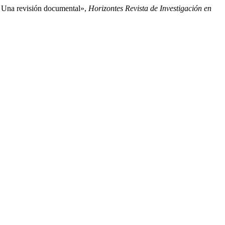
s: Una revisión documental»,
Horizontes Revista de Investigación en