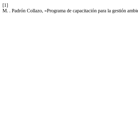
[1]
M. . Padrón Collazo, «Programa de capacitación para la gestión ambi