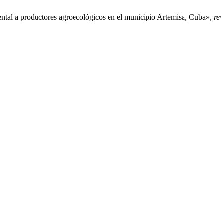
ental a productores agroecológicos en el municipio Artemisa, Cuba»,
re