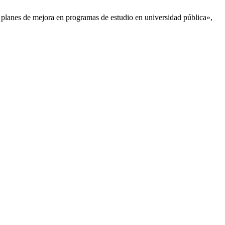
y planes de mejora en programas de estudio en universidad pública»,