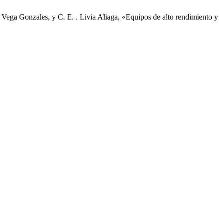
 . Vega Gonzales, y C. E. . Livia Aliaga, «Equipos de alto rendimiento 