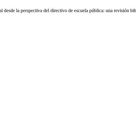
desde la perspectiva del directivo de escuela pública: una revisión bib