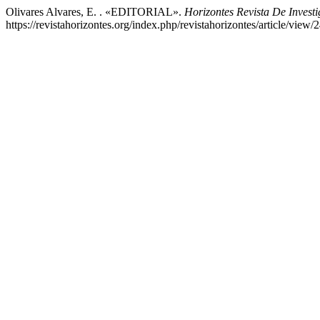
Olivares Alvares, E. . «EDITORIAL».
Horizontes Revista De Invest
https://revistahorizontes.org/index.php/revistahorizontes/article/view/