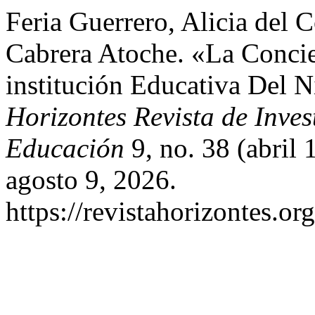
Feria Guerrero, Alicia del
Cabrera Atoche. «La Conci
institución Educativa Del N
Horizontes Revista de Inves
Educación
9, no. 38 (abril
agosto 9, 2026.
https://revistahorizontes.or