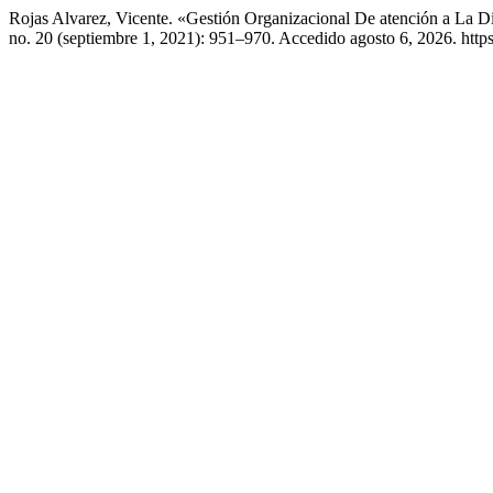
Rojas Alvarez, Vicente. «Gestión Organizacional De atención a La D
no. 20 (septiembre 1, 2021): 951–970. Accedido agosto 6, 2026. https: