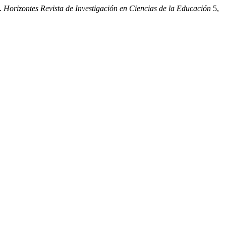
».
Horizontes Revista de Investigación en Ciencias de la Educación
5,