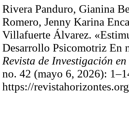
Rivera Panduro, Gianina Be
Romero, Jenny Karina Encar
Villafuerte Álvarez. «Estim
Desarrollo Psicomotriz En 
Revista de Investigación en
no. 42 (mayo 6, 2026): 1–1
https://revistahorizontes.or