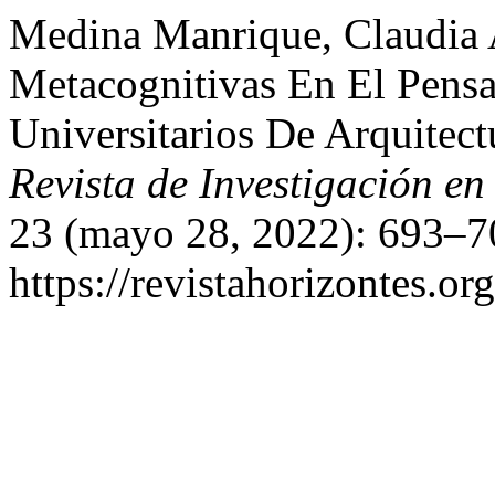
Medina Manrique, Claudia A
Metacognitivas En El Pensa
Universitarios De Arquitec
Revista de Investigación en
23 (mayo 28, 2022): 693–70
https://revistahorizontes.or