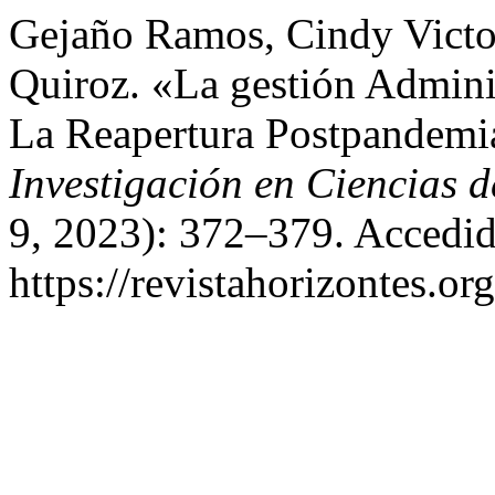
Gejaño Ramos, Cindy Victo
Quiroz. «La gestión Admini
La Reapertura Postpandemi
Investigación en Ciencias 
9, 2023): 372–379. Accedid
https://revistahorizontes.or