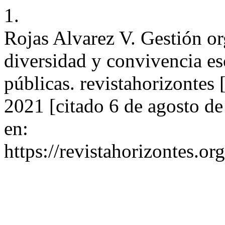
1.
Rojas Alvarez V. Gestión or
diversidad y convivencia es
públicas. revistahorizontes 
2021 [citado 6 de agosto d
en:
https://revistahorizontes.or