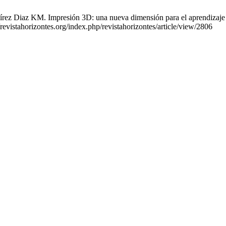
 Diaz KM. Impresión 3D: una nueva dimensión para el aprendizaje creat
revistahorizontes.org/index.php/revistahorizontes/article/view/2806