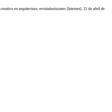
ivo en arquitectura. revistahorizontes [Internet]. 21 de abril de