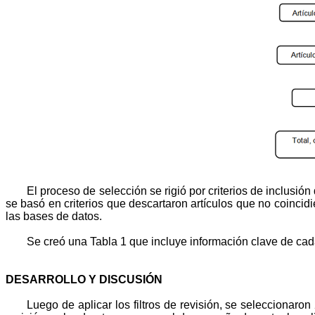
El proceso de selección se rigió por criterios de inclusión
se basó en criterios que descartaron artículos que no coincidi
las bases de datos.
Se creó una Tabla 1 que incluye información clave de cada 
DESARROLLO Y DISCUSIÓN
Luego de aplicar los filtros de revisión, se seleccionaron