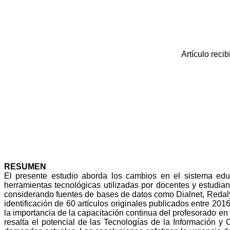
Artículo reci
RESUMEN
El presente estudio aborda los cambios en el sistema educa
herramientas tecnológicas utilizadas por docentes y estudia
considerando fuentes de bases de datos como Dialnet, Redaly
identificación de 60 artículos originales publicados entre 2016
la importancia de la capacitación continua del profesorado en 
resalta el potencial de las Tecnologías de la Información y 