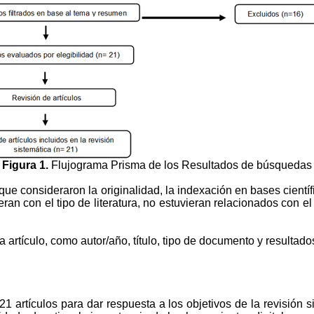
Figura 1.
Flujograma Prisma de los Resultados de búsquedas
 que consideraron la originalidad, la indexación en bases cientí
eran con el tipo de literatura, no estuvieran relacionados con e
artículo, como autor/año, título, tipo de documento y resultado
 21 artículos para dar respuesta a los objetivos de la revisión