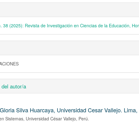
. 38 (2025): Revista de Investigación en Ciencias de la Educación, Ho
GACIONES
 del autor/a
Gloria Silva Huarcaya,
Universidad Cesar Vallejo. Lima,
en Sistemas, Universidad César Vallejo, Perú.