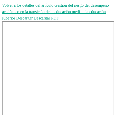
Volver a los detalles del artículo
Gestión del riesgo del desempeño
académico en la transición de la educación media a la educación
superior
Descargar
Descargar PDF