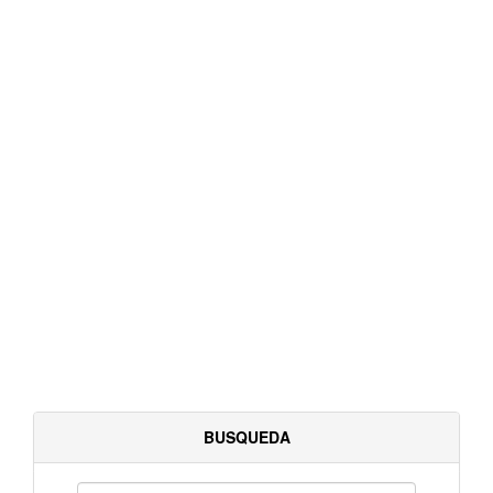
BUSQUEDA