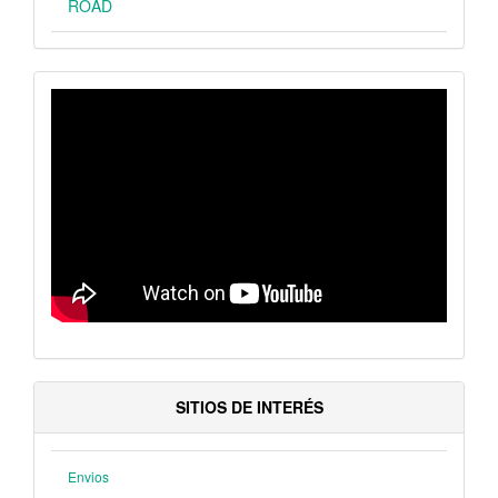
ROAD
VIDEO
SITIOS DE INTERÉS
Envios