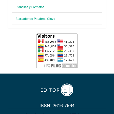
Plantillas y Formatos
Buscador de Palabras Clave
ISSN: 2616-7964