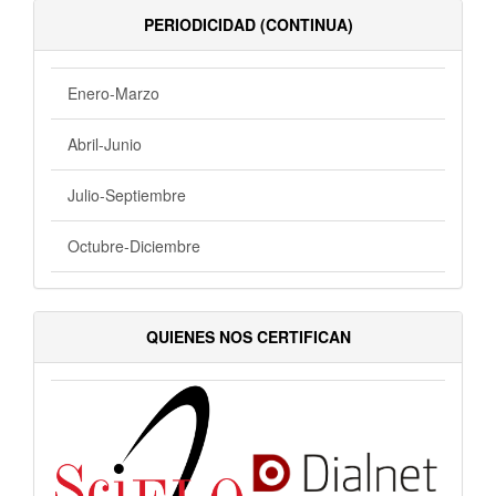
PERIODICIDAD (CONTINUA)
Enero-Marzo
Abril-Junio
Julio-Septiembre
Octubre-Diciembre
QUIENES NOS CERTIFICAN