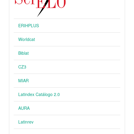
ERIHPLUS
Worldcat
Biblat
CZ3
MIAR
Latindex Catálogo 2.0
AURA
Latinrev