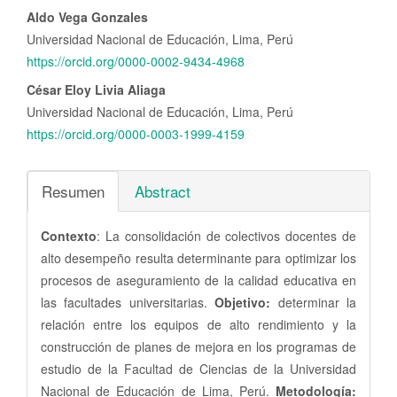
Aldo Vega Gonzales
Universidad Nacional de Educación, Lima, Perú
https://orcid.org/0000-0002-9434-4968
César Eloy Livia Aliaga
Universidad Nacional de Educación, Lima, Perú
https://orcid.org/0000-0003-1999-4159
Resumen
Abstract
Contexto
: La consolidación de colectivos docentes de
alto desempeño resulta determinante para optimizar los
procesos de aseguramiento de la calidad educativa en
las facultades universitarias.
Objetivo:
determinar la
relación entre los equipos de alto rendimiento y la
construcción de planes de mejora en los programas de
estudio de la Facultad de Ciencias de la Universidad
Nacional de Educación de Lima, Perú.
Metodología: