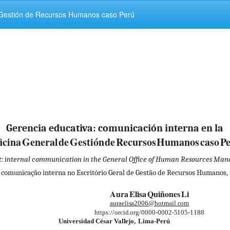
e Gestión de Recursos Humanos caso Perú