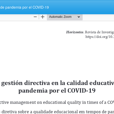
os de pandemia por el COVID-19