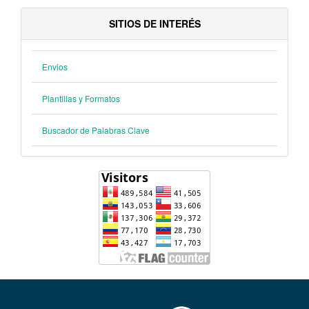
SITIOS DE INTERÉS
Envios
Plantillas y Formatos
Buscador de Palabras Clave