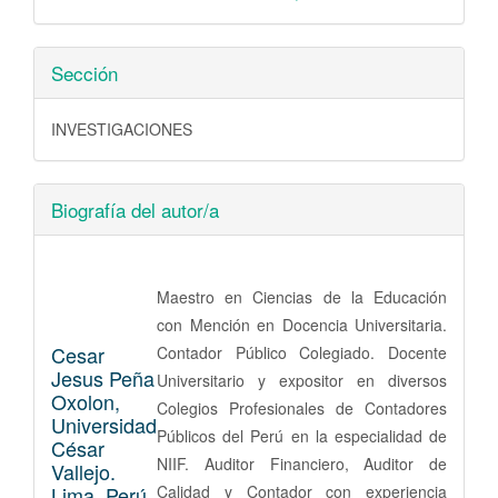
Sección
INVESTIGACIONES
Biografía del autor/a
Maestro en Ciencias de la Educación
con Mención en Docencia Universitaria.
Cesar
Contador Público Colegiado. Docente
Jesus Peña
Universitario y expositor en diversos
Oxolon,
Colegios Profesionales de Contadores
Universidad
Públicos del Perú en la especialidad de
César
NIIF. Auditor Financiero, Auditor de
Vallejo.
Lima, Perú
Calidad y Contador con experiencia