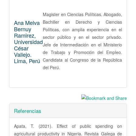
Magister en Ciencias Políticas. Abogado,
Ana Melva
Bachiller en Derecho y Ciencias
Bernuy
Políticas, con amplia experiencia en el
Ramirez,
sector público y en el sector privado.
Universidad
Jefe de Intermediación en el Ministerio
César
de Trabajo y Promoción del Empleo.
Vallejo.
Lima, Perú
Candidata al Congreso de la República
del Perú.
Referencias
Apata, T. (2021). Effect of public spending on
agricultural productivity in Nigeria. Revista Galega de