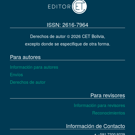
ISSN: 2616-7964
Derechos de autor © 2026 CET Bolivia,
excepto donde se especifique de otra forma.
Para autores
Información para autores
Envíos
Derechos de autor
Para revisores
Información para revisores
Reconocimientos
Información de Contacto
+591 7200 9229