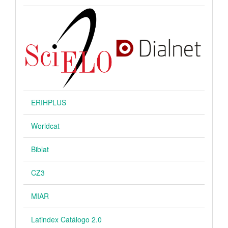
ERIHPLUS
Worldcat
Biblat
CZ3
MIAR
Latindex Catálogo 2.0