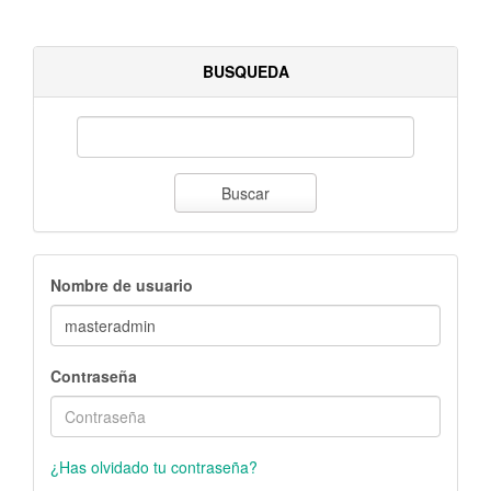
BUSQUEDA
Buscar
Nombre de usuario
Contraseña
¿Has olvidado tu contraseña?