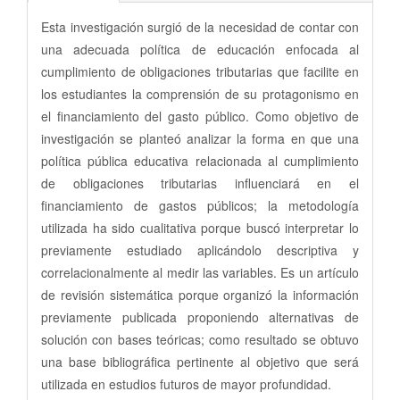
Esta investigación surgió de la necesidad de contar con
una adecuada política de educación enfocada al
cumplimiento de obligaciones tributarias que facilite en
los estudiantes la comprensión de su protagonismo en
el financiamiento del gasto público. Como objetivo de
investigación se planteó analizar la forma en que una
política pública educativa relacionada al cumplimiento
de obligaciones tributarias influenciará en el
financiamiento de gastos públicos; la metodología
utilizada ha sido cualitativa porque buscó interpretar lo
previamente estudiado aplicándolo descriptiva y
correlacionalmente al medir las variables. Es un artículo
de revisión sistemática porque organizó la información
previamente publicada proponiendo alternativas de
solución con bases teóricas; como resultado se obtuvo
una base bibliográfica pertinente al objetivo que será
utilizada en estudios futuros de mayor profundidad.