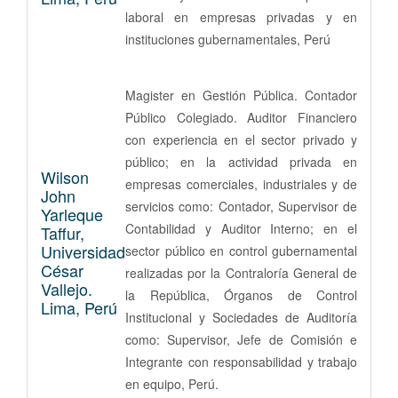
laboral en empresas privadas y en
instituciones gubernamentales, Perú
Magister en Gestión Pública. Contador
Público Colegiado. Auditor Financiero
con experiencia en el sector privado y
público; en la actividad privada en
Wilson
empresas comerciales, industriales y de
John
servicios como: Contador, Supervisor de
Yarleque
Contabilidad y Auditor Interno; en el
Taffur,
Universidad
sector público en control gubernamental
César
realizadas por la Contraloría General de
Vallejo.
la República, Órganos de Control
Lima, Perú
Institucional y Sociedades de Auditoría
como: Supervisor, Jefe de Comisión e
Integrante con responsabilidad y trabajo
en equipo, Perú.