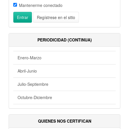
Mantenerme conectado
Entrar
Regístrese en el sitio
PERIODICIDAD (CONTINUA)
Enero-Marzo
Abril-Junio
Julio-Septiembre
Octubre-Diciembre
QUIENES NOS CERTIFICAN