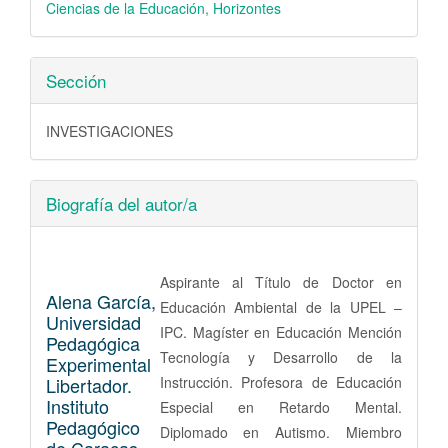
Ciencias de la Educación, Horizontes
Sección
INVESTIGACIONES
Biografía del autor/a
Aspirante al Título de Doctor en
Alena García,
Educación Ambiental de la UPEL –
Universidad
IPC. Magíster en Educación Mención
Pedagógica
Tecnología y Desarrollo de la
Experimental
Libertador.
Instrucción. Profesora de Educación
Instituto
Especial en Retardo Mental.
Pedagógico
Diplomado en Autismo. Miembro
de Caracas,