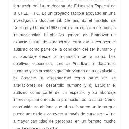
formación del futuro docente de Educación Especial de
la UPEL - IPC. Es un proyecto factible apoyado en una
investigación documental. Se asumió el modelo de
Dorrego y García (1993) para la producción de medios
instruccionales. El objetivo general es: Promover un
espacio virtual de aprendizaje para dar a conocer el
autismo como parte de la condición del ser humano y
su abordaje desde la promoción de la salud. Los
objetivos específicos son: a) Ana-lizar el desarrollo
humano y los procesos que intervienen en su evolución,
b) Conocer la discapacidad como parte de las
alteraciones del desarrollo humano y c) Estudiar el
autismo como parte de un espectro y su abordaje
interdisciplinario desde la promoción de la salud. Como
conclusión se obtiene que el au-tismo es un tema que
puede ser dado a cono-cer a través de cursos on – line
a mayor can-tidad de personas, en un formato mucho
más flexible e innovador.