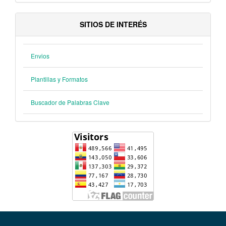
SITIOS DE INTERÉS
Envios
Plantillas y Formatos
Buscador de Palabras Clave