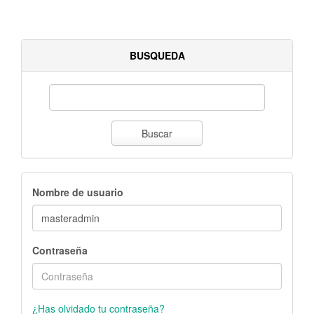
BUSQUEDA
Buscar
Nombre de usuario
Contraseña
¿Has olvidado tu contraseña?