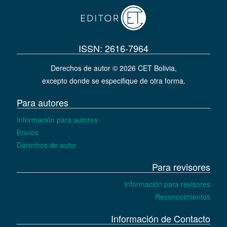
ISSN: 2616-7964
Derechos de autor © 2026 CET Bolivia,
excepto donde se especifique de otra forma.
Para autores
Información para autores
Envíos
Derechos de autor
Para revisores
Información para revisores
Reconocimientos
Información de Contacto