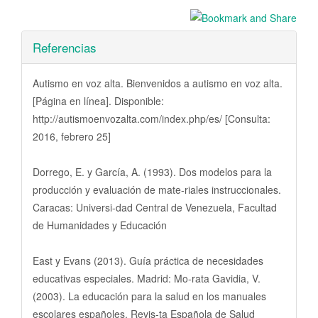
Referencias
Autismo en voz alta. Bienvenidos a autismo en voz alta.
[Página en línea]. Disponible:
http://autismoenvozalta.com/index.php/es/ [Consulta:
2016, febrero 25]
Dorrego, E. y García, A. (1993). Dos modelos para la
producción y evaluación de mate-riales instruccionales.
Caracas: Universi-dad Central de Venezuela, Facultad
de Humanidades y Educación
East y Evans (2013). Guía práctica de necesidades
educativas especiales. Madrid: Mo-rata Gavidia, V.
(2003). La educación para la salud en los manuales
escolares españoles. Revis-ta Española de Salud