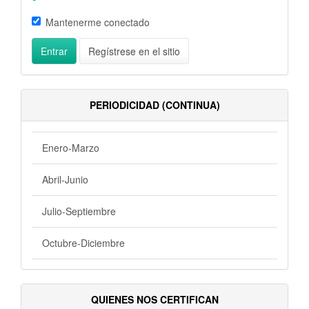
Mantenerme conectado
Entrar
Regístrese en el sitio
PERIODICIDAD (CONTINUA)
Enero-Marzo
Abril-Junio
Julio-Septiembre
Octubre-Diciembre
QUIENES NOS CERTIFICAN