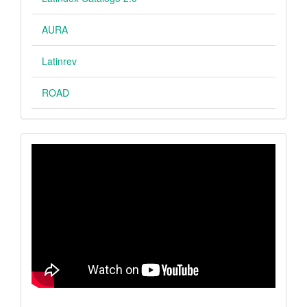
AURA
Latinrev
ROAD
VIDEO