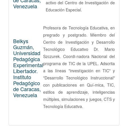
activo del Centro de Investigación de
Venezuela
Educación Especial.
Profesora de Tecnología Educativa, en
pregrado y postgrado. Miembro del
Belkys
Centro de Investigación y Desarrollo
Guzmán,
Tecnológico Educativo Dr. Mario
Universidad
Szczurek. Coordi-nadora Nacional del
Pedagógica
programa de TIC de la UPEL. Adscrita
Experimental
Libertador.
a las líneas "investigación en TIC" y
Instituto
"Desarrollo Tecnológico Instruccional"
Pedagógico
con publicaciones en Quí-mica, TIC,
de Caracas,
estilos de aprendizaje, inteligencias
Venezuela
múltiples, simulaciones y juegos, CTS y
Tecnología Educativa.