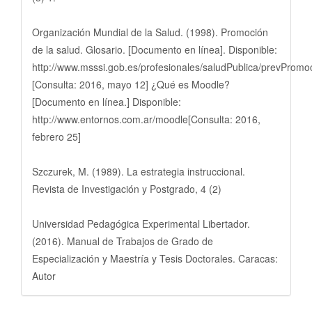
Organización Mundial de la Salud. (1998). Promoción
de la salud. Glosario. [Documento en línea]. Disponible:
http://www.msssi.gob.es/profesionales/saludPublica/prevPromoc
[Consulta: 2016, mayo 12] ¿Qué es Moodle?
[Documento en línea.] Disponible:
http://www.entornos.com.ar/moodle[Consulta: 2016,
febrero 25]
Szczurek, M. (1989). La estrategia instruccional.
Revista de Investigación y Postgrado, 4 (2)
Universidad Pedagógica Experimental Libertador.
(2016). Manual de Trabajos de Grado de
Especialización y Maestría y Tesis Doctorales. Caracas:
Autor