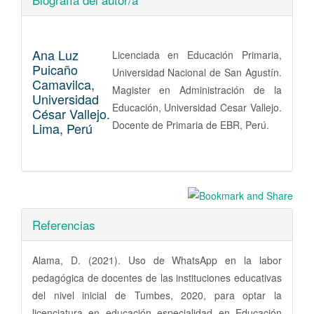
Ana Luz
Licenciada en Educación Primaria,
Puicaño
Universidad Nacional de San Agustín.
Camavilca,
Magister en Administración de la
Universidad
Educación, Universidad Cesar Vallejo.
César Vallejo.
Docente de Primaria de EBR, Perú.
Lima, Perú
Referencias
Alama, D. (2021). Uso de WhatsApp en la labor
pedagógica de docentes de las instituciones educativas
del nivel inicial de Tumbes, 2020, para optar la
licenciatura en educación especialidad en Educación