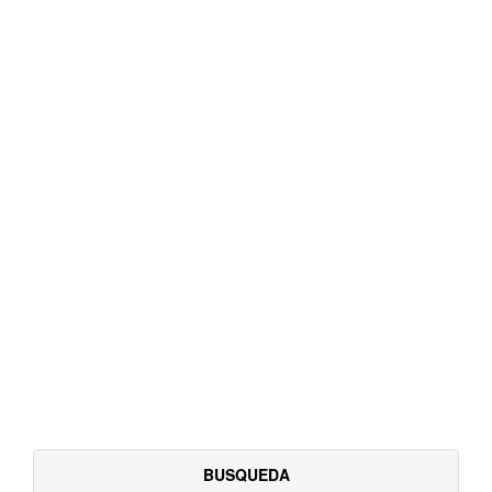
BUSQUEDA