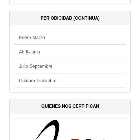
PERIODICIDAD (CONTINUA)
Enero-Marzo
Abril-Junio
Julio-Septiembre
Octubre-Diciembre
QUIENES NOS CERTIFICAN