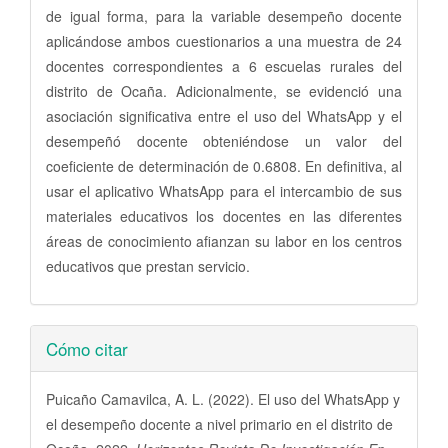
de igual forma, para la variable desempeño docente
aplicándose ambos cuestionarios a una muestra de 24
docentes correspondientes a 6 escuelas rurales del
distrito de Ocaña. Adicionalmente, se evidenció una
asociación significativa entre el uso del WhatsApp y el
desempeñó docente obteniéndose un valor del
coeficiente de determinación de 0.6808. En definitiva, al
usar el aplicativo WhatsApp para el intercambio de sus
materiales educativos los docentes en las diferentes
áreas de conocimiento afianzan su labor en los centros
educativos que prestan servicio.
Detalles
Cómo citar
del
artículo
Puicaño Camavilca, A. L. (2022). El uso del WhatsApp y
el desempeño docente a nivel primario en el distrito de