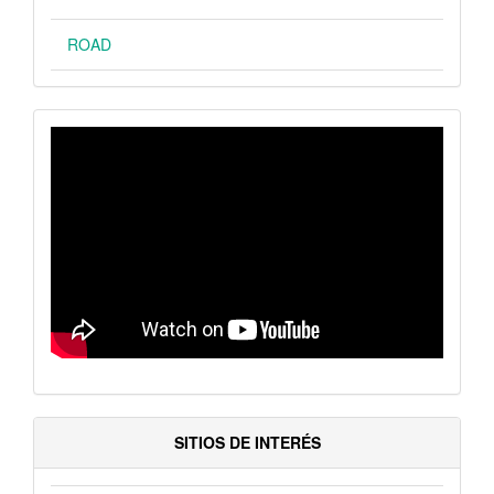
ROAD
VIDEO
SITIOS DE INTERÉS