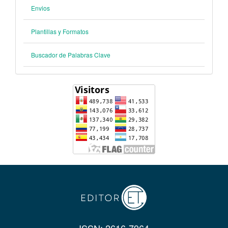
Envios
Plantillas y Formatos
Buscador de Palabras Clave
ISSN: 2616-7964