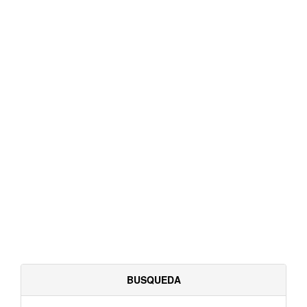
BUSQUEDA