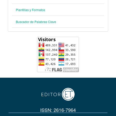
Plantillas y Formatos
Buscador de Palabras Clave
ISSN: 2616-7964