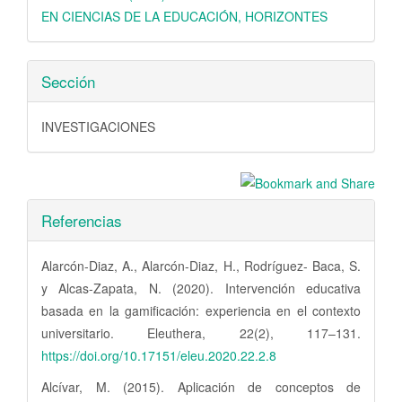
EN CIENCIAS DE LA EDUCACIÓN, HORIZONTES
Sección
INVESTIGACIONES
Referencias
Alarcón-Diaz, A., Alarcón-Diaz, H., Rodríguez- Baca, S.
y Alcas-Zapata, N. (2020). Intervención educativa
basada en la gamificación: experiencia en el contexto
universitario. Eleuthera, 22(2), 117–131.
https://doi.org/10.17151/eleu.2020.22.2.8
Alcívar, M. (2015). Aplicación de conceptos de