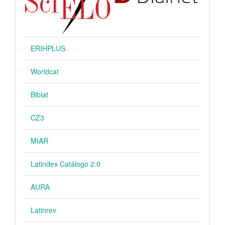
ERIHPLUS
Worldcat
Biblat
CZ3
MIAR
Latindex Catálogo 2.0
AURA
Latinrev