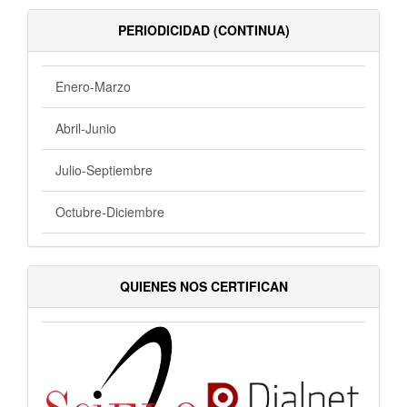
PERIODICIDAD (CONTINUA)
Enero-Marzo
Abril-Junio
Julio-Septiembre
Octubre-Diciembre
QUIENES NOS CERTIFICAN