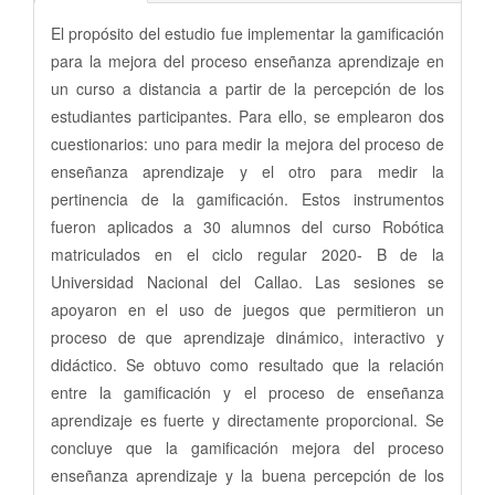
El propósito del estudio fue implementar la gamificación
para la mejora del proceso enseñanza aprendizaje en
un curso a distancia a partir de la percepción de los
estudiantes participantes. Para ello, se emplearon dos
cuestionarios: uno para medir la mejora del proceso de
enseñanza aprendizaje y el otro para medir la
pertinencia de la gamificación. Estos instrumentos
fueron aplicados a 30 alumnos del curso Robótica
matriculados en el ciclo regular 2020- B de la
Universidad Nacional del Callao. Las sesiones se
apoyaron en el uso de juegos que permitieron un
proceso de que aprendizaje dinámico, interactivo y
didáctico. Se obtuvo como resultado que la relación
entre la gamificación y el proceso de enseñanza
aprendizaje es fuerte y directamente proporcional. Se
concluye que la gamificación mejora del proceso
enseñanza aprendizaje y la buena percepción de los