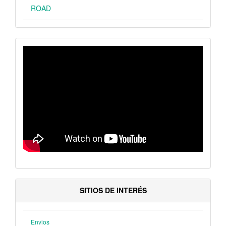
ROAD
VIDEO
SITIOS DE INTERÉS
Envios