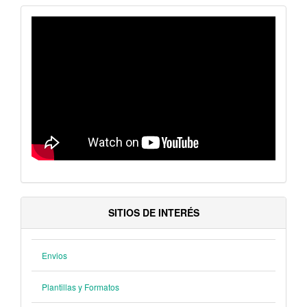
VIDEO
SITIOS DE INTERÉS
Envios
Plantillas y Formatos