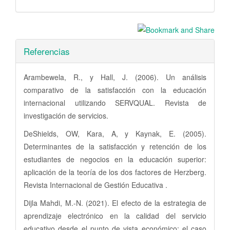
Referencias
Arambewela, R., y Hall, J. (2006). Un análisis
comparativo de la satisfacción con la educación
internacional utilizando SERVQUAL. Revista de
investigación de servicios.
DeShields, OW, Kara, A, y Kaynak, E. (2005).
Determinantes de la satisfacción y retención de los
estudiantes de negocios en la educación superior:
aplicación de la teoría de los dos factores de Herzberg.
Revista Internacional de Gestión Educativa .
Dijla Mahdi, M.-N. (2021). El efecto de la estrategia de
aprendizaje electrónico en la calidad del servicio
educativo desde el punto de vista económico: el caso