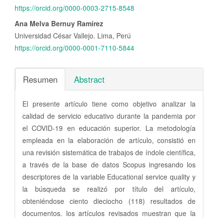
https://orcid.org/0000-0003-2715-8548
Ana Melva Bernuy Ramírez
Universidad César Vallejo. Lima, Perú
https://orcid.org/0000-0001-7110-5844
Resumen
Abstract
El presente artículo tiene como objetivo analizar la
calidad de servicio educativo durante la pandemia por
el COVID-19 en educación superior. La metodología
empleada en la elaboración de artículo, consistió en
una revisión sistemática de trabajos de índole científica,
a través de la base de datos Scopus ingresando los
descriptores de la variable Educational service quality y
la búsqueda se realizó por título del artículo,
obteniéndose ciento dieciocho (118) resultados de
documentos. los artículos revisados muestran que la