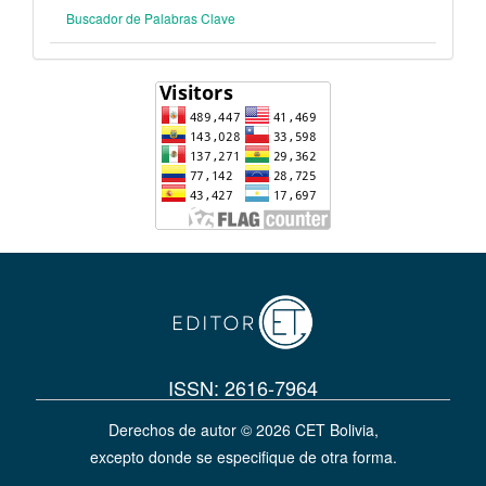
Buscador de Palabras Clave
ISSN: 2616-7964
Derechos de autor © 2026 CET Bolivia,
excepto donde se especifique de otra forma.