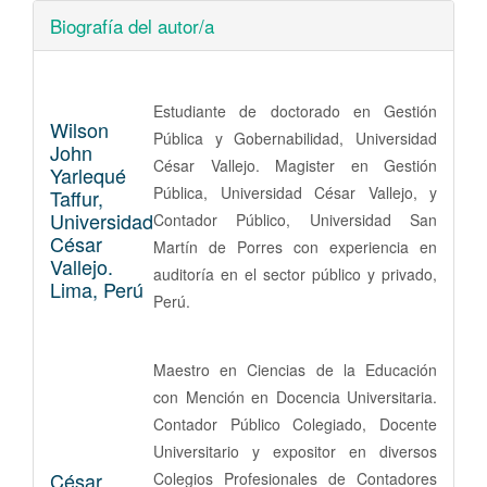
Biografía del autor/a
Estudiante de doctorado en Gestión
Wilson
Pública y Gobernabilidad, Universidad
John
César Vallejo. Magister en Gestión
Yarlequé
Pública, Universidad César Vallejo, y
Taffur,
Universidad
Contador Público, Universidad San
César
Martín de Porres con experiencia en
Vallejo.
auditoría en el sector público y privado,
Lima, Perú
Perú.
Maestro en Ciencias de la Educación
con Mención en Docencia Universitaria.
Contador Público Colegiado, Docente
Universitario y expositor en diversos
César
Colegios Profesionales de Contadores