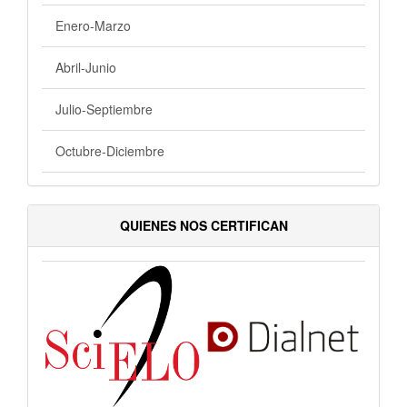
Enero-Marzo
Abril-Junio
Julio-Septiembre
Octubre-Diciembre
QUIENES NOS CERTIFICAN