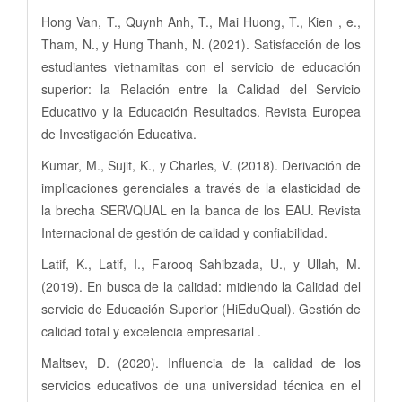
Hong Van, T., Quynh Anh, T., Mai Huong, T., Kien , e.,
Tham, N., y Hung Thanh, N. (2021). Satisfacción de los
estudiantes vietnamitas con el servicio de educación
superior: la Relación entre la Calidad del Servicio
Educativo y la Educación Resultados. Revista Europea
de Investigación Educativa.
Kumar, M., Sujit, K., y Charles, V. (2018). Derivación de
implicaciones gerenciales a través de la elasticidad de
la brecha SERVQUAL en la banca de los EAU. Revista
Internacional de gestión de calidad y confiabilidad.
Latif, K., Latif, I., Farooq Sahibzada, U., y Ullah, M.
(2019). En busca de la calidad: midiendo la Calidad del
servicio de Educación Superior (HiEduQual). Gestión de
calidad total y excelencia empresarial .
Maltsev, D. (2020). Influencia de la calidad de los
servicios educativos de una universidad técnica en el