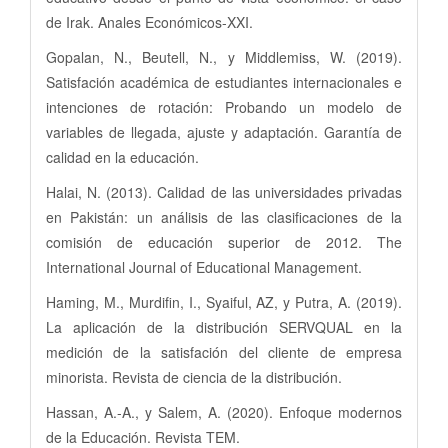
de Irak. Anales Económicos-XXI.
Gopalan, N., Beutell, N., y Middlemiss, W. (2019).
Satisfación académica de estudiantes internacionales e
intenciones de rotación: Probando un modelo de
variables de llegada, ajuste y adaptación. Garantía de
calidad en la educación.
Halai, N. (2013). Calidad de las universidades privadas
en Pakistán: un análisis de las clasificaciones de la
comisión de educación superior de 2012. The
International Journal of Educational Management.
Haming, M., Murdifin, I., Syaiful, AZ, y Putra, A. (2019).
La aplicación de la distribución SERVQUAL en la
medición de la satisfación del cliente de empresa
minorista. Revista de ciencia de la distribución.
Hassan, A.-A., y Salem, A. (2020). Enfoque modernos
de la Educación. Revista TEM.