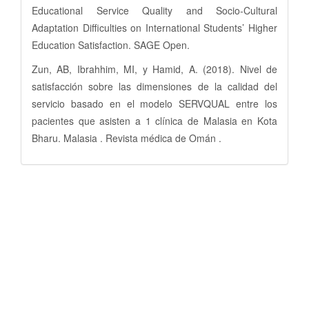
Educational Service Quality and Socio-Cultural
Adaptation Difficulties on International Students’ Higher
Education Satisfaction. SAGE Open.
Zun, AB, Ibrahhim, MI, y Hamid, A. (2018). Nivel de
satisfacción sobre las dimensiones de la calidad del
servicio basado en el modelo SERVQUAL entre los
pacientes que asisten a 1 clínica de Malasia en Kota
Bharu. Malasia . Revista médica de Omán .