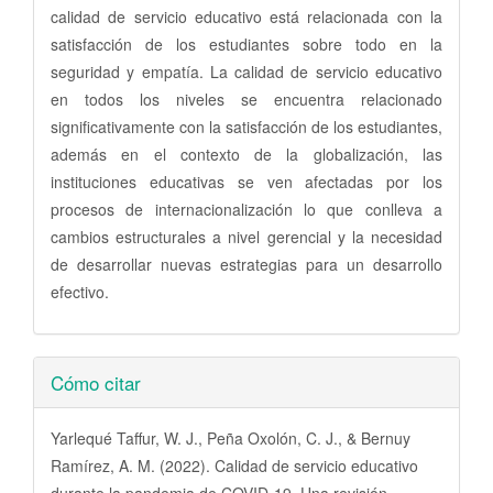
calidad de servicio educativo está relacionada con la
satisfacción de los estudiantes sobre todo en la
seguridad y empatía. La calidad de servicio educativo
en todos los niveles se encuentra relacionado
significativamente con la satisfacción de los estudiantes,
además en el contexto de la globalización, las
instituciones educativas se ven afectadas por los
procesos de internacionalización lo que conlleva a
cambios estructurales a nivel gerencial y la necesidad
de desarrollar nuevas estrategias para un desarrollo
efectivo.
Detalles
Cómo citar
del
artículo
Yarlequé Taffur, W. J., Peña Oxolón, C. J., & Bernuy
Ramírez, A. M. (2022). Calidad de servicio educativo