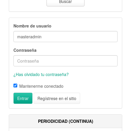
Buscar
Nombre de usuario
Contraseña
¿Has olvidado tu contraseña?
Mantenerme conectado
Entrar
Regístrese en el sitio
PERIODICIDAD (CONTINUA)