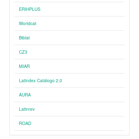
ERIHPLUS
Worldcat
Biblat
CZ3
MIAR
Latindex Catálogo 2.0
AURA
Latinrev
ROAD