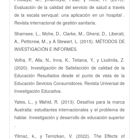
Evaluación de la calidad del servicio de salud a través
de la escala servqual: una aplicación en un hospital .
Revista internacional de gestión sanitaria.
Shamsee, L., Mohe, D., Clarke, M., Ghersi, D., Liberati,
A., Petticrew, M., y A Stewart, L. (2015). MÉTODOS DE
INVESTIGACIÓN E INFORMES.
Volha, P., Alla, N., Inna, K., Tetiana, Y., y Liudmila, Z.
(2020). Investigación de Satisfacción de calidad de la
Educación Resultados desde el punto de vista de la
Educación Sevicios Consumidores. Revista Universal de
Investigación Educativa.
Yates, L., y Wahid, R. (2013). Desafíos para la marca
Australia: estudiantes internacionales y el problema de
hablar. Investigación y desarrollo de educación superior
.
Yilmaz, k., y Temizkan, V. (2022). The Effects of