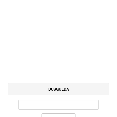
BUSQUEDA