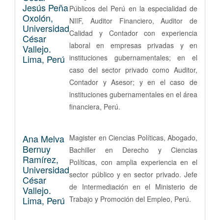
Jesús Peña
Públicos del Perú en la especialidad de
Oxolón,
NIIF, Auditor Financiero, Auditor de
Universidad
Calidad y Contador con experiencia
César
laboral en empresas privadas y en
Vallejo.
Lima, Perú
instituciones gubernamentales; en el
caso del sector privado como Auditor,
Contador y Asesor; y en el caso de
instituciones gubernamentales en el área
financiera, Perú.
Ana Melva
Magister en Ciencias Políticas, Abogado,
Bernuy
Bachiller en Derecho y Ciencias
Ramírez,
Políticas, con amplia experiencia en el
Universidad
sector público y en sector privado. Jefe
César
de Intermediación en el Ministerio de
Vallejo.
Lima, Perú
Trabajo y Promoción del Empleo, Perú.